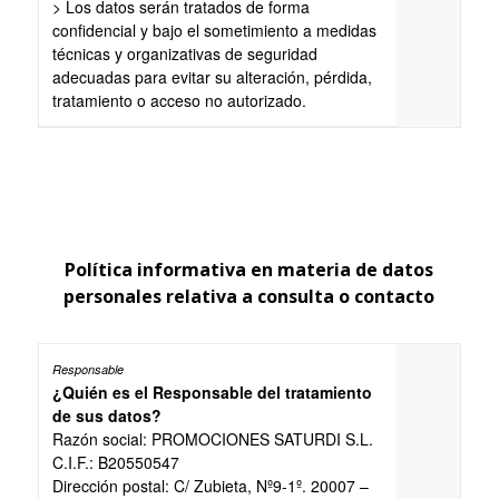
> Los datos serán tratados de forma
confidencial y bajo el sometimiento a medidas
técnicas y organizativas de seguridad
adecuadas para evitar su alteración, pérdida,
tratamiento o acceso no autorizado.
Política informativa en materia de datos
personales relativa a consulta o contacto
¿Quién es el Responsable del tratamiento
de sus datos?
Razón social: PROMOCIONES SATURDI S.L.
C.I.F.: B20550547
Dirección postal: C/ Zubieta, Nº9-1º. 20007 –