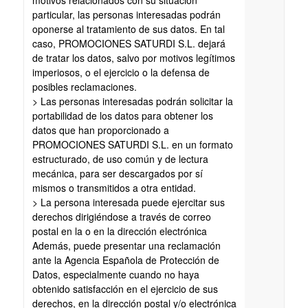
motivos relacionados con su situación
particular, las personas interesadas podrán
oponerse al tratamiento de sus datos. En tal
caso, PROMOCIONES SATURDI S.L. dejará
de tratar los datos, salvo por motivos legítimos
imperiosos, o el ejercicio o la defensa de
posibles reclamaciones.
> Las personas interesadas podrán solicitar la
portabilidad de los datos para obtener los
datos que han proporcionado a
PROMOCIONES SATURDI S.L. en un formato
estructurado, de uso común y de lectura
mecánica, para ser descargados por sí
mismos o transmitidos a otra entidad.
> La persona interesada puede ejercitar sus
derechos dirigiéndose a través de correo
postal en la o en la dirección electrónica
Además, puede presentar una reclamación
ante la Agencia Española de Protección de
Datos, especialmente cuando no haya
obtenido satisfacción en el ejercicio de sus
derechos, en la dirección postal y/o electrónica