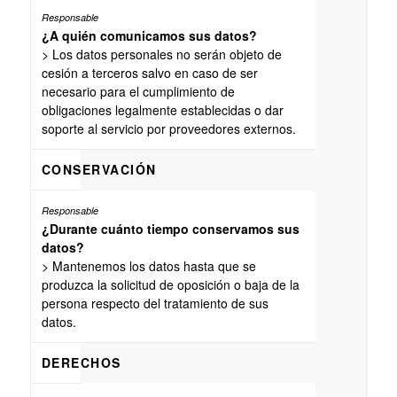
¿A quién comunicamos sus datos?
> Los datos personales no serán objeto de
cesión a terceros salvo en caso de ser
necesario para el cumplimiento de
obligaciones legalmente establecidas o dar
soporte al servicio por proveedores externos.
CONSERVACIÓN
¿Durante cuánto tiempo conservamos sus
datos?
> Mantenemos los datos hasta que se
produzca la solicitud de oposición o baja de la
persona respecto del tratamiento de sus
datos.
DERECHOS