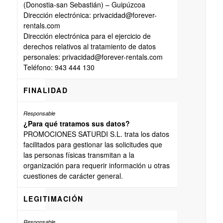
(Donostia-san Sebastián) – Guipúzcoa
Dirección electrónica: privacidad@forever-
rentals.com
Dirección electrónica para el ejercicio de
derechos relativos al tratamiento de datos
personales: privacidad@forever-rentals.com
Teléfono: 943 444 130
FINALIDAD
¿Para qué tratamos sus datos?
PROMOCIONES SATURDI S.L. trata los datos
facilitados para gestionar las solicitudes que
las personas físicas transmitan a la
organización para requerir información u otras
cuestiones de carácter general.
LEGITIMACIÓN