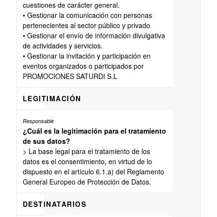
cuestiones de carácter general.
• Gestionar la comunicación con personas
pertenecientes al sector público y privado
• Gestionar el envío de información divulgativa
de actividades y servicios.
• Gestionar la invitación y participación en
eventos organizados o participados por
PROMOCIONES SATURDI S.L
LEGITIMACIÓN
¿Cuál es la legitimación para el tratamiento
de sus datos?
> La base legal para el tratamiento de los
datos es el consentimiento, en virtud de lo
dispuesto en el artículo 6.1.a) del Reglamento
General Europeo de Protección de Datos.
DESTINATARIOS