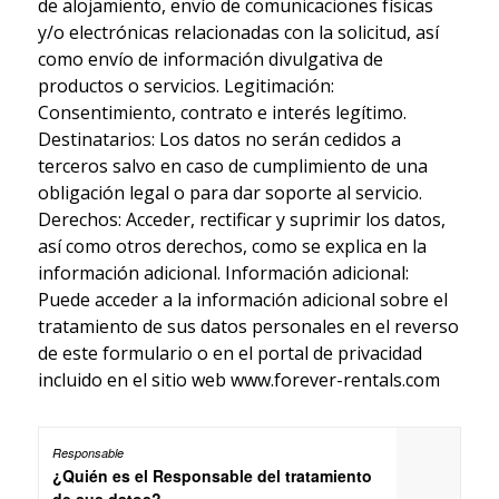
de alojamiento, envío de comunicaciones físicas
y/o electrónicas relacionadas con la solicitud, así
como envío de información divulgativa de
productos o servicios. Legitimación:
Consentimiento, contrato e interés legítimo.
Destinatarios: Los datos no serán cedidos a
terceros salvo en caso de cumplimiento de una
obligación legal o para dar soporte al servicio.
Derechos: Acceder, rectificar y suprimir los datos,
así como otros derechos, como se explica en la
información adicional. Información adicional:
Puede acceder a la información adicional sobre el
tratamiento de sus datos personales en el reverso
de este formulario o en el portal de privacidad
incluido en el sitio web www.forever-rentals.com
¿Quién es el Responsable del tratamiento