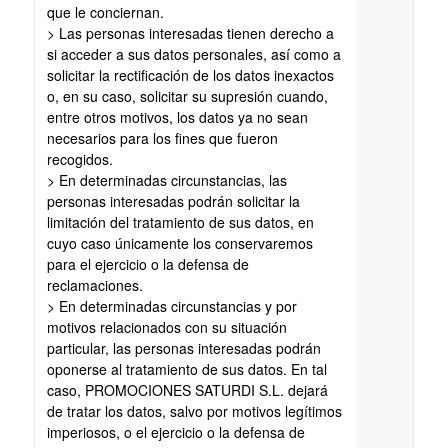
que le conciernan.
> Las personas interesadas tienen derecho a
si acceder a sus datos personales, así como a
solicitar la rectificación de los datos inexactos
o, en su caso, solicitar su supresión cuando,
entre otros motivos, los datos ya no sean
necesarios para los fines que fueron
recogidos.
> En determinadas circunstancias, las
personas interesadas podrán solicitar la
limitación del tratamiento de sus datos, en
cuyo caso únicamente los conservaremos
para el ejercicio o la defensa de
reclamaciones.
> En determinadas circunstancias y por
motivos relacionados con su situación
particular, las personas interesadas podrán
oponerse al tratamiento de sus datos. En tal
caso, PROMOCIONES SATURDI S.L. dejará
de tratar los datos, salvo por motivos legítimos
imperiosos, o el ejercicio o la defensa de