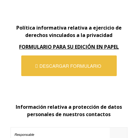
Política informativa relativa a ejercicio de
derechos vinculados a la privacidad
FORMULARIO PARA SU EDICIÓN EN PAPEL
DESCARGAR FORMULARIO
Información relativa a protección de datos
personales de nuestros contactos