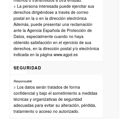
mismos o transmitidos a otra entidad.
> La persona interesada puede ejercitar sus
derechos dirigiéndose a través de correo
postal en la o en la dirección electrónica
Además, puede presentar una reclamación
ante la Agencia Española de Protección de
Datos, especialmente cuando no haya
obtenido satisfacción en el ejercicio de sus
derechos, en la dirección postal y/o electrónica
indicada en la página www.agpd.es
SEGURIDAD
> Los datos serán tratados de forma
confidencial y bajo el sometimiento a medidas
técnicas y organizativas de seguridad
adecuadas para evitar su alteración, pérdida,
tratamiento o acceso no autorizado.