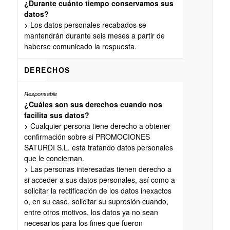
¿Durante cuánto tiempo conservamos sus
datos?
> Los datos personales recabados se
mantendrán durante seis meses a partir de
haberse comunicado la respuesta.
DERECHOS
¿Cuáles son sus derechos cuando nos
facilita sus datos?
> Cualquier persona tiene derecho a obtener
confirmación sobre si PROMOCIONES
SATURDI S.L. está tratando datos personales
que le conciernan.
> Las personas interesadas tienen derecho a
si acceder a sus datos personales, así como a
solicitar la rectificación de los datos inexactos
o, en su caso, solicitar su supresión cuando,
entre otros motivos, los datos ya no sean
necesarios para los fines que fueron