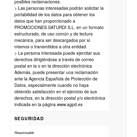
posibles reclamaciones.
> Las personas interesadas podrán solicitar la
portabilidad de los datos para obtener los
datos que han proporcionado a
PROMOCIONES SATURDI S.L. en un formato
estructurado, de uso común y de lectura
mecánica, para ser descargados por sí
mismos o transmitidos a otra entidad.
> La persona interesada puede ejercitar sus
derechos dirigiéndose a través de correo
postal en la o en la dirección electrónica
Además, puede presentar una reclamación
ante la Agencia Española de Protección de
Datos, especialmente cuando no haya
obtenido satisfacción en el ejercicio de sus
derechos, en la dirección postal y/o electrónica
indicada en la página www.agpd.es
SEGURIDAD