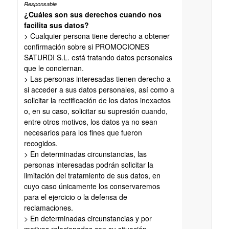
¿Cuáles son sus derechos cuando nos
facilita sus datos?
> Cualquier persona tiene derecho a obtener
confirmación sobre si PROMOCIONES
SATURDI S.L. está tratando datos personales
que le conciernan.
> Las personas interesadas tienen derecho a
si acceder a sus datos personales, así como a
solicitar la rectificación de los datos inexactos
o, en su caso, solicitar su supresión cuando,
entre otros motivos, los datos ya no sean
necesarios para los fines que fueron
recogidos.
> En determinadas circunstancias, las
personas interesadas podrán solicitar la
limitación del tratamiento de sus datos, en
cuyo caso únicamente los conservaremos
para el ejercicio o la defensa de
reclamaciones.
> En determinadas circunstancias y por