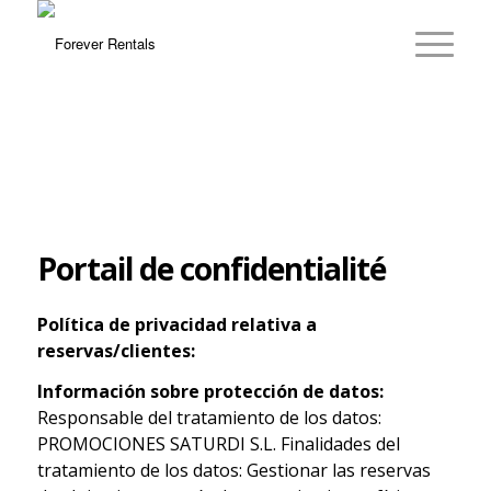
Portail de confidentialité
Política de privacidad relativa a
reservas/clientes:
Información sobre protección de datos:
Responsable del tratamiento de los datos:
PROMOCIONES SATURDI S.L. Finalidades del
tratamiento de los datos: Gestionar las reservas