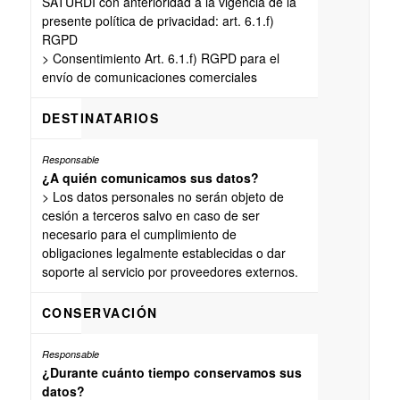
SATURDI con anterioridad a la vigencia de la
presente política de privacidad: art. 6.1.f)
RGPD
> Consentimiento Art. 6.1.f) RGPD para el
envío de comunicaciones comerciales
DESTINATARIOS
¿A quién comunicamos sus datos?
> Los datos personales no serán objeto de
cesión a terceros salvo en caso de ser
necesario para el cumplimiento de
obligaciones legalmente establecidas o dar
soporte al servicio por proveedores externos.
CONSERVACIÓN
¿Durante cuánto tiempo conservamos sus
datos?