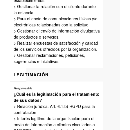
establecimientos
> Gestionar la relación con el cliente durante
la estancia.
> Para el envío de comunicaciones físicas y/o
electrónicas relacionadas con la solicitud
> Gestionar el envío de información divulgativa
de productos o servicios.
> Realizar encuestas de satisfacción y calidad
de los servicios ofrecidos por la organización.
> Gestionar reclamaciones, peticiones,
sugerencias e iniciativas.
LEGITIMACIÓN
¿Cuál es la legitimación para el tratamiento
de sus datos?
> Relación jurídica. Art. 6.1.b) RGPD para la
contratación
> Interés legítimo de la organización para el
envío de información a clientes vinculados a