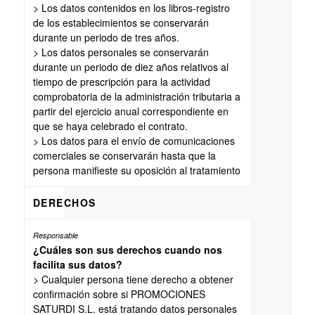
> Los datos contenidos en los libros-registro
de los establecimientos se conservarán
durante un periodo de tres años.
> Los datos personales se conservarán
durante un periodo de diez años relativos al
tiempo de prescripción para la actividad
comprobatoria de la administración tributaria a
partir del ejercicio anual correspondiente en
que se haya celebrado el contrato.
> Los datos para el envío de comunicaciones
comerciales se conservarán hasta que la
persona manifieste su oposición al tratamiento
DERECHOS
¿Cuáles son sus derechos cuando nos
facilita sus datos?
> Cualquier persona tiene derecho a obtener
confirmación sobre si PROMOCIONES
SATURDI S.L. está tratando datos personales