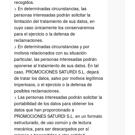
recogidos.
> En determinadas circunstancias, las
personas interesadas podrán solicitar la
limitación del tratamiento de sus datos, en
cuyo caso únicamente los conservaremos
para el ejercicio o la defensa de
reclamaciones.
> En determinadas circunstancias y por
motivos relacionados con su situación
particular, las personas interesadas podrán
oponerse al tratamiento de sus datos. En tal
caso, PROMOCIONES SATURDI S.L. dejará
de tratar los datos, salvo por motivos legítimos
imperiosos, o el ejercicio o la defensa de
posibles reclamaciones.
> Las personas interesadas podrán solicitar la
portabilidad de los datos para obtener los
datos que han proporcionado a
PROMOCIONES SATURDI S.L. en un formato
estructurado, de uso común y de lectura
mecánica, para ser descargados por sí