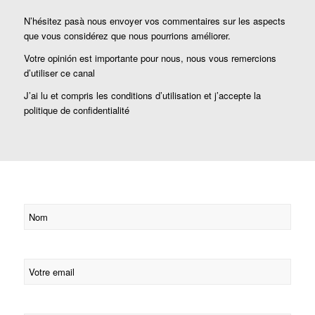
N’hésitez pasà nous envoyer vos commentaires sur les aspects
que vous considérez que nous pourrions améliorer.
Votre opinión est importante pour nous, nous vous remercions
d’utiliser ce canal
J’ai lu et compris les conditions d’utilisation et j’accepte la
politique de confidentialité