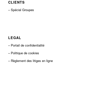
CLIENTS
– Spécial Groupes
LEGAL
– Portail de confidentialité
– Politique de cookies
– Règlement des litiges en ligne