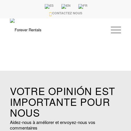
CONTACTEZ NOUS
VOTRE OPINIÓN EST
IMPORTANTE POUR
NOUS
Aidez-nous à améliorer et envoyez-nous vos
commentaires