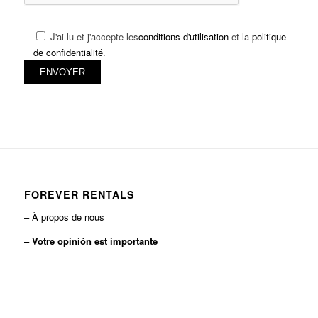
J'ai lu et j'accepte les
conditions d'utilisation
et la
politique
de confidentialité
.
FOREVER RENTALS
– À propos de nous
– Votre opinión est importante