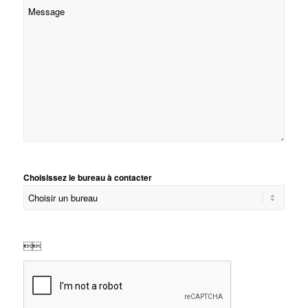
Choisissez le bureau à contacter
