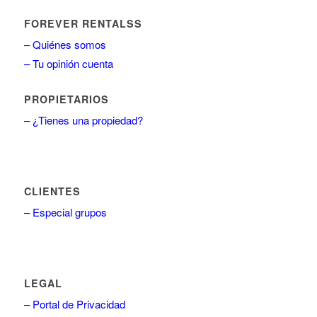
FOREVER RENTALSS
– Quiénes somos
– Tu opinión cuenta
PROPIETARIOS
– ¿Tienes una propiedad?
CLIENTES
– Especial grupos
LEGAL
– Portal de Privacidad