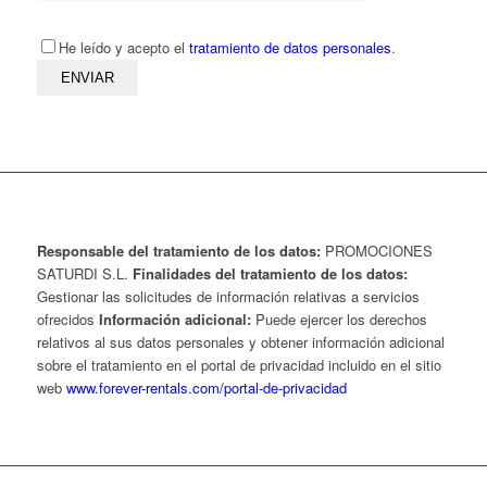
He leído y acepto el
tratamiento de datos personales
.
Responsable del tratamiento de los datos:
PROMOCIONES
SATURDI S.L.
Finalidades del tratamiento de los datos:
Gestionar las solicitudes de información relativas a servicios
ofrecidos
Información adicional:
Puede ejercer los derechos
relativos al sus datos personales y obtener información adicional
sobre el tratamiento en el portal de privacidad incluido en el sitio
web
www.forever-rentals.com/portal-de-privacidad