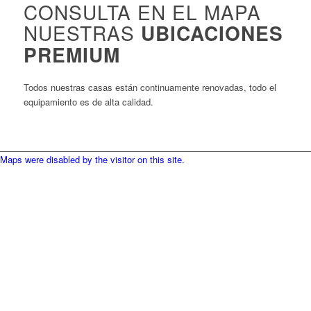
CONSULTA EN EL MAPA
NUESTRAS
UBICACIONES
PREMIUM
Todos nuestras casas están continuamente renovadas, todo el
equipamiento es de alta calidad.
Maps were disabled by the visitor on this site.