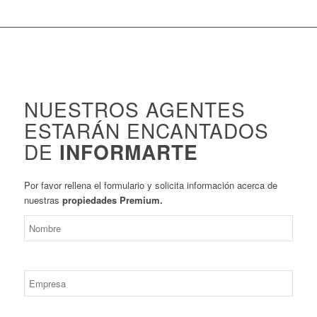
NUESTROS AGENTES
ESTARÁN ENCANTADOS
DE
INFORMARTE
Por favor rellena el formulario y solicita información acerca de
nuestras
propiedades Premium.