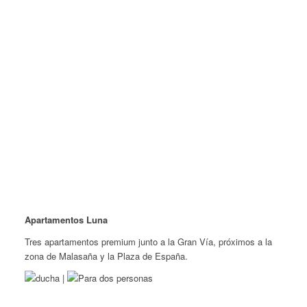
Apartamentos Luna
Tres apartamentos premium junto a la Gran Vía, próximos a la
zona de Malasaña y la Plaza de España.
|