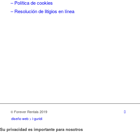
– Política de cookies
– Resolución de litigios en línea
© Forever Rentals 2019
diseño web > i-guridi
Su privacidad es importante para nosotros