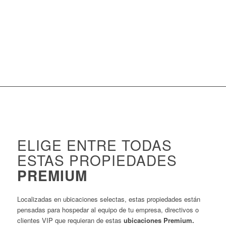
ELIGE ENTRE TODAS
ESTAS PROPIEDADES
PREMIUM
Localizadas en ubicaciones selectas, estas propiedades están
pensadas para hospedar al equipo de tu empresa, directivos o
clientes VIP que requieran de estas
ubicaciones Premium.