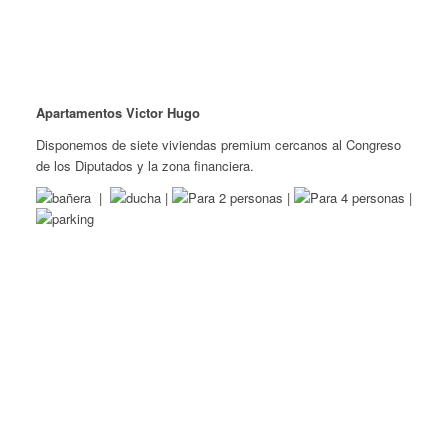
Apartamentos Victor Hugo
Disponemos de siete viviendas premium cercanos al Congreso
de los Diputados y la zona financiera.
|
|
|
|