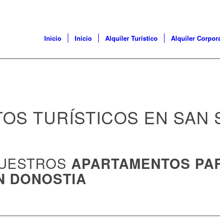
Inicio
Inicio
Alquiler Turístico
Alquiler Corpor
OS TURÍSTICOS EN SAN 
NUESTROS
APARTAMENTOS PA
N DONOSTIA