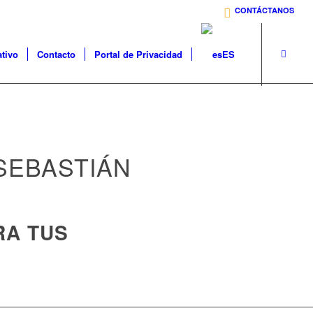
CONTÁCTANOS
ativo
Contacto
Portal de Privacidad
ES
SEBASTIÁN
RA TUS