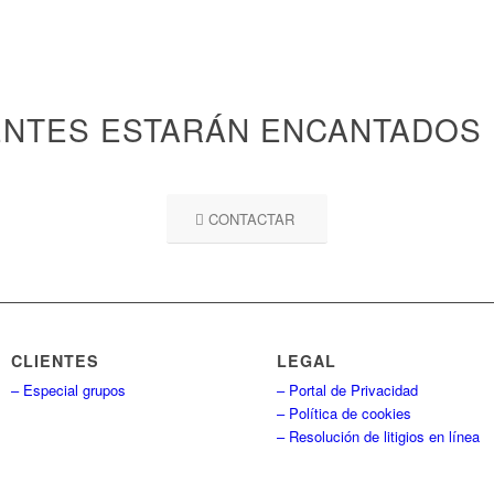
NTES ESTARÁN ENCANTADOS
CONTACTAR
CLIENTES
LEGAL
– Especial grupos
– Portal de Privacidad
– Política de cookies
– Resolución de litigios en línea