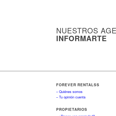
NUESTROS AGE
INFORMARTE
FOREVER RENTALSS
– Quiénes somos
– Tu opinión cuenta
PROPIETARIOS